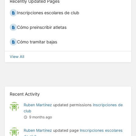
Recently Updated Pages
Inscripciones escolares de club
Cómo preinscribir atletas
Cómo tramitar bajas
View All
Recent Activity
Ruben Martínez
updated permissions
Inscripciones de
club
9 months ago
Ruben Martínez
updated page
Inscripciones escolares