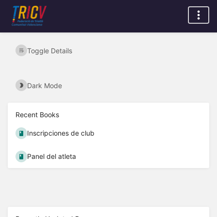
Toggle Details
Dark Mode
Recent Books
Inscripciones de club
Panel del atleta