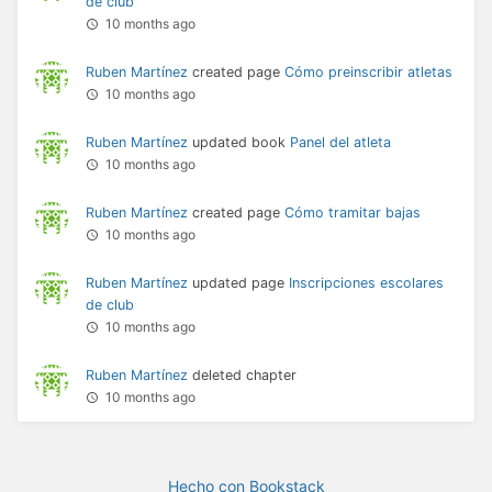
de club
10 months ago
Ruben Martínez
created page
Cómo preinscribir atletas
10 months ago
Ruben Martínez
updated book
Panel del atleta
10 months ago
Ruben Martínez
created page
Cómo tramitar bajas
10 months ago
Ruben Martínez
updated page
Inscripciones escolares
de club
10 months ago
Ruben Martínez
deleted chapter
10 months ago
Hecho con Bookstack